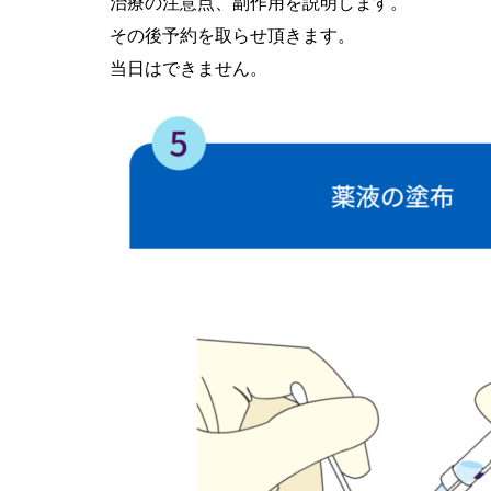
治療の注意点、副作用を説明します。
その後予約を取らせ頂きます。
当日はできません。