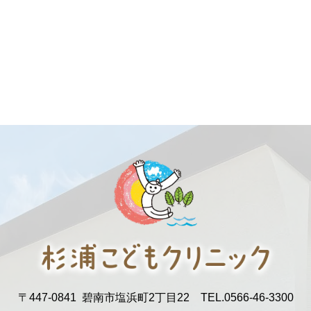
〒447-0841
碧南市塩浜町2丁目22
TEL.
0566-46-3300