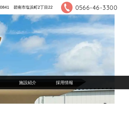
0566-46-3300
0841
碧南市塩浜町2丁目22
施設紹介
採用情報