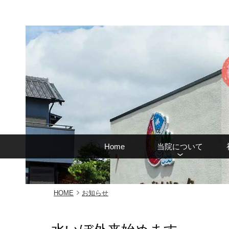
Home
当院について
HOME
お知らせ